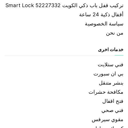
تركيب قفل باب ذكي الكويت 52227332 Smart Lock
أقفال ذكية 24 ساعة
سياسة الخصوصية
من نحن
خدمات اخرى
فني ستلايت
بي ان سبورت
بنشر متنقل
مكافحة حشرات
فتح اقفال
فني صحي
مقوي سيرفس