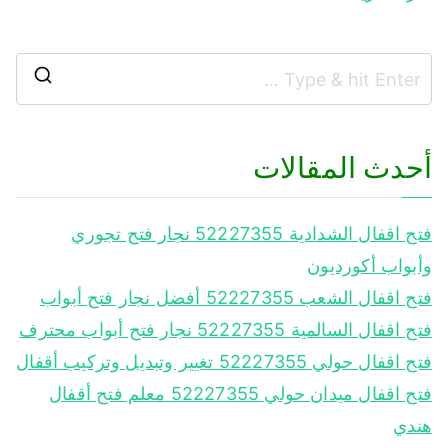
أحدث المقالات
فتح اقفال الشدادية 52227355 نجار فتح تجوري
وأبواب أكورديون
فتح اقفال الشعب 52227355 أفضل نجار فتح أبواب
فتح اقفال السالمية 52227355 نجار فتح أبواب محترف
فتح اقفال حولي 52227355 تغيير وتبديل وتركيب أقفال
فتح اقفال ميدان حولي 52227355 معلم فتح أقفال
هندي