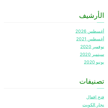
الأرشيف
أغسطس 2026
أغسطس 2021
نوفمبر 2020
سبتمبر 2020
يونيو 2020
تصنيفات
فتح اقفال
نجار الكويت