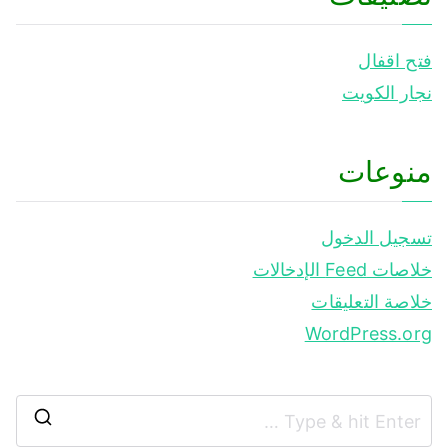
فتح اقفال
نجار الكويت
منوعات
تسجيل الدخول
خلاصات Feed الإدخالات
خلاصة التعليقات
WordPress.org