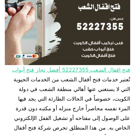
فتح اقفال الشعب 52227355 أفضل نجار فتح أبواب
تُعتبر خدمات فتح أقفال الشعب من الخدمات الحيوية
التي لا يستغني عنها أهالي منطقة الشعب في دولة
الكويت، خصوصاً في الحالات الطارئة التي يجد فيها
المرء نفسه محاصراً خارج منزله أو مكتبه دون قدرة
على الوصول إلى مفتاحه أو تشغيل القفل الإلكتروني
الخاص به. من هذا المنطلق تحرص شركة فتح أقفال