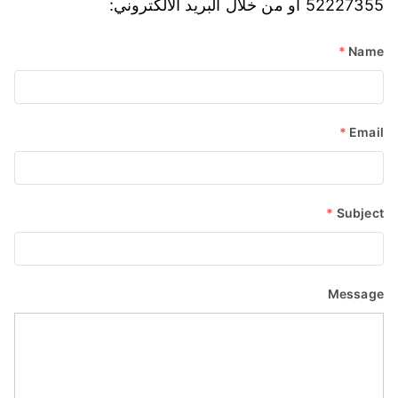
52227355 أو من خلال البريد الالكتروني:
*
Name
*
Email
*
Subject
Message