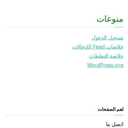
منوعات
تسجيل الدخول
خلاصات Feed الإدخالات
خلاصة التعليقات
WordPress.org
اهم الصفحات
اتصل بنا