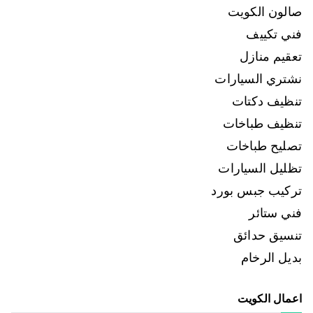
صالون الكويت
فني تكييف
تعقيم منازل
نشتري السيارات
تنظيف دكتات
تنظيف طباخات
تصليح طباخات
تظليل السيارات
تركيب جبس بورد
فني ستائر
تنسيق حدائق
بديل الرخام
اعمال الكويت