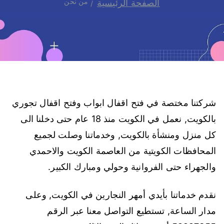
من نحن
الصفحة الرئيسية
شركتنا مختصة في فتح اقفال ابواب وفتح اقفال تجوري
بالكويت, نعمل في الكويت منذ 18 عام حتى دخلنا الى
كل منزل ومنشأة بالكويت, وخدماتنا وصلت لجميع
المحافظات الكويتية من العاصمة الكويت والاحمدي
والجهراء حتى الفروانية وحولي ومبارك الكبير.
نقدم خدماتنا بأيدي أمهر النجارين في الكويت, وعلى
مدار الساعة, تستطيع التواصل معنا عبر الرقم