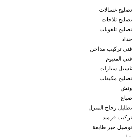
تصليح غسالات
تصليح ثلاجات
تصليح تلفونات
حداد
فني تركيب مداخن
فني المنيوم
غسيل سيارات
تصليح مكيفات
ونش
صباغ
تظليل زجاج المنزل
تركيب قرميد
توصيل حبر طابعة
خيام