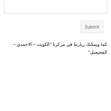
Submit
كما ويمكنك زيارتنا في مركزنا “الكويت – الاحمدي –
الفحيحيل”