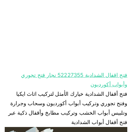
فتح اقفال الشدادية 52227355 نجار فتح تجوري
وأبواب أكورديون
فتح أقفال الشدادية خيارك الأمثل لتركيب اثاث ايكيا
وفتح تجوري وتركيب أبواب أكورديون وسحاب وجرارة
وتلبيس أبواب الخشب وتركيب مطابخ وأقفال ذكية عبر
فتح أقفال أبواب الشدادية