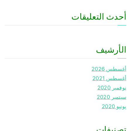
أحدث التعليقات
الأرشيف
أغسطس 2026
أغسطس 2021
نوفمبر 2020
سبتمبر 2020
يونيو 2020
تصنيفات