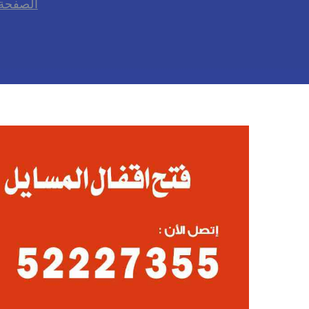
الصفحة 