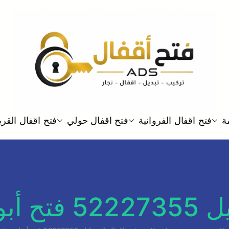
خدمة فتح اقفال الابواب نجار فتح
ة
فتح اقفال الفروانية
فتح اقفال حولي
فتح اقفال القر
فتح اقفال ADS
 ماستر