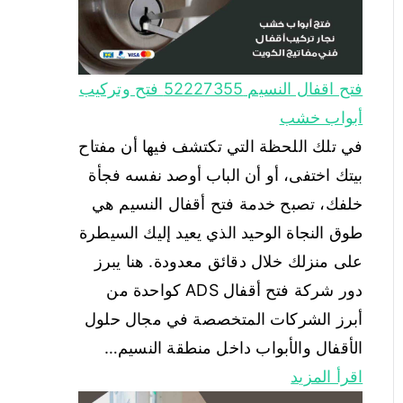
في تلك اللحظة التي تكتشف فيها أن مفتاح
بيتك اختفى، أو أن الباب أوصد نفسه فجأة
خلفك، تصبح خدمة فتح أقفال النسيم هي
طوق النجاة الوحيد الذي يعيد إليك السيطرة
على منزلك خلال دقائق معدودة. هنا يبرز
دور شركة فتح أقفال ADS كواحدة من
أبرز الشركات المتخصصة في مجال حلول
الأقفال والأبواب داخل منطقة النسيم…
اقرأ المزيد