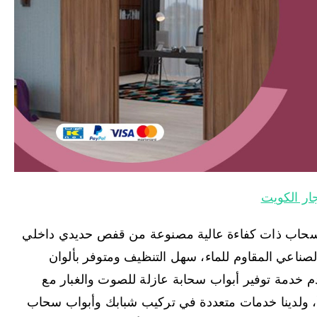
ار الكويت
اب سحاب ذات كفاءة عالية مصنوعة من قفص حديدي داخلي
صناعي المقاوم للماء، سهل التنظيف ومتوفر بألوان
م خدمة توفير أبواب سحابة عازلة للصوت والغبار مع
، ولدينا خدمات متعددة في تركيب شبابك وأبواب سحاب