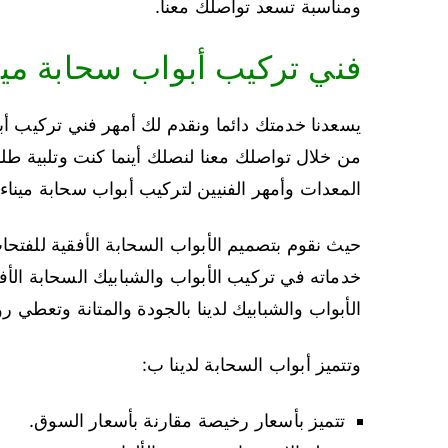
ومناسبة تسعد تواصلك معنا.
فني تركيب أبواب سحابة مينا
يسعدنا خدمتك دائما ونقدم لك أمهر فني تركيب أبوا
من خلال تواصلك معنا لنصلك أينما كنت وتلبية ط
المعدات وأمهر الفنيين لتركيب أبواب سحابة ميناء ا
حيث نقوم بتصميم الأبواب السحابة الأفقية للفتحات
الأبواب والشبابيك لدينا بالجودة والمتانة وتعطي
وتتميز أبواب السحابة لدينا ب:
تتميز بأسعار رخيصة مقارنة بأسعار السوق.