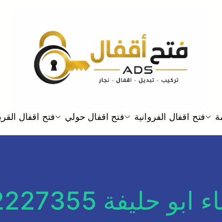
خدمة فتح اقفال الابواب نجار فتح
ة
فتح اقفال الفروانية
فتح اقفال حولي
فتح اقفال القر
فتح اقفال ADS