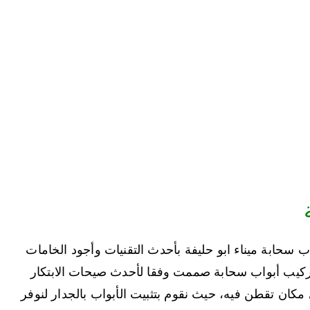
ب سحابة ميناء ابو حليفة بأحدث التقنيات وأجود الخامات
تركيب أبواب سحابة صممت وفقا لأحدث صيحات الابتكار
 مكان تقطن فيه، حيث نقوم بتثبيت الأبواب بالجدار لنوفر