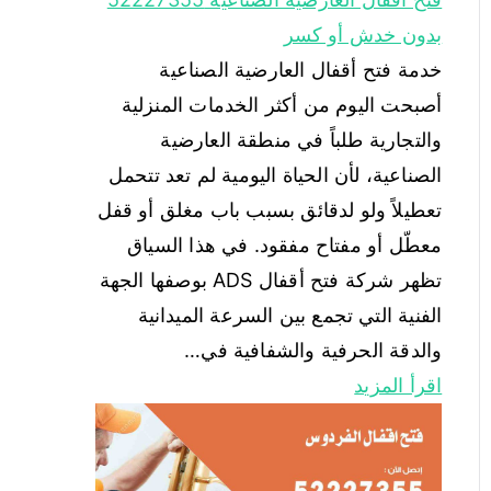
بدون خدش أو كسر
خدمة فتح أقفال العارضية الصناعية
أصبحت اليوم من أكثر الخدمات المنزلية
والتجارية طلباً في منطقة العارضية
الصناعية، لأن الحياة اليومية لم تعد تتحمل
تعطيلاً ولو لدقائق بسبب باب مغلق أو قفل
معطّل أو مفتاح مفقود. في هذا السياق
تظهر شركة فتح أقفال ADS بوصفها الجهة
الفنية التي تجمع بين السرعة الميدانية
والدقة الحرفية والشفافية في…
اقرأ المزيد