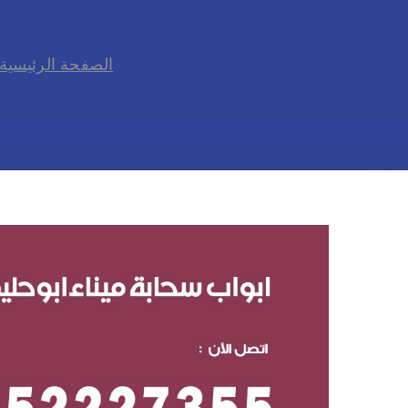
الصفحة الرئيسية