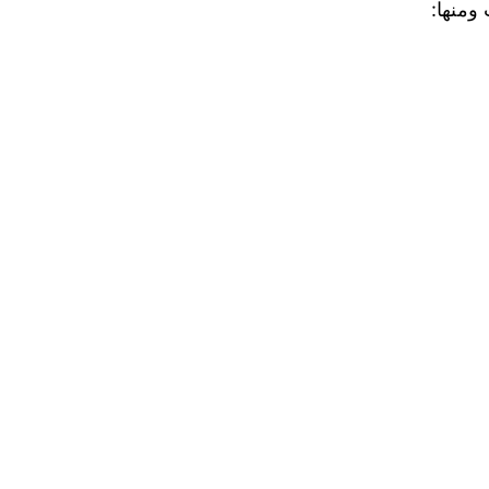
ومنها: