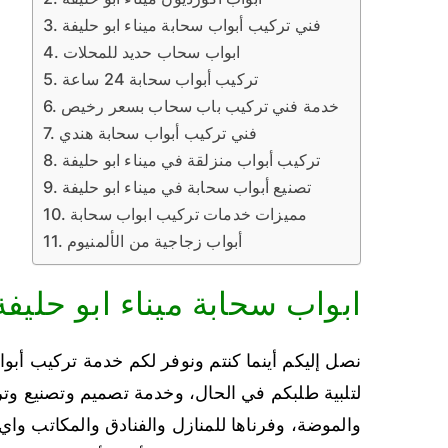
فني تركيب أبواب سحابة ميناء ابو حليفة
ابواب سحاب حديد للمحلات
تركيب أبواب سحابة 24 ساعة
خدمة فني تركيب باب سحاب بسعر رخيص
فني تركيب أبواب سحابة هندي
تركيب أبواب منزلقة في ميناء ابو حليفة
تصنيع أبواب سحابة في ميناء ابو حليفة
مميزات خدمات تركيب ابواب سحابة
أبواب زجاجية من الألمنيوم
ابواب سحابة ميناء ابو حليفة
نصل إليكم أينما كنتم ونوفر لكم خدمة تركيب أبوا
لتلبية طلبكم في الحال، وخدمة تصميم وتصنيع و
والموضة، وفرناها للمنازل والفنادق والمكاتب واي