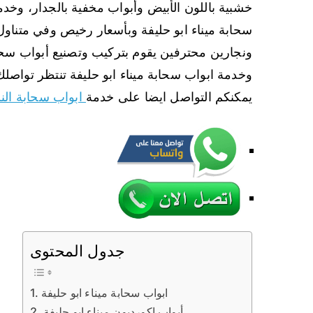
خشبية باللون الأبيض وأبواب مخفية بالجدار، وخد
ونجارين محترفين يقوم بتركيب وتصنيع أبواب سحابة
وخدمة ابواب سحابة ميناء ابو حليفة تنتظر تواصلك 
يمكنكم التواصل ايضا على خدمة
ابواب سحابة الن
جدول المحتوى
ابواب سحابة ميناء ابو حليفة
أبواب اكورديون ميناء ابو حليفة